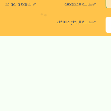
سياسة الخصوصية
الشروط والقواعد
سياسة الإرجاع والالغاء