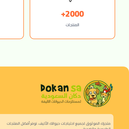
2000+
المنتجات
متجرك الموثوق لجميع احتياجات حيوانك الأليف. نوفر أفضل المنتجات
الطبيعية والصحية.