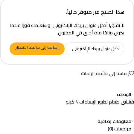
هذا المنتج غير متوفر حالياً.
لا تقلق! أدخل عنوان بريدك الإلكتروني، وسنعلمك فورًا عندما
يكون متاحًا مرة أخرى في المخزون.
إضافة إلى قائمة الانتظار
إضافة إلى قائمة الرغبات
الوصف
فينشي طعام لطيور الببغاءات 4 كيلو
معلومات إضافية
مراجعات (0)