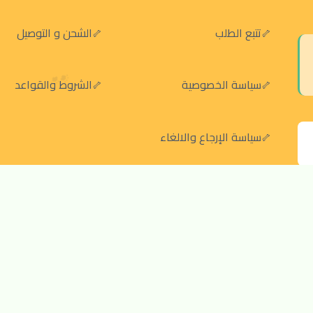
تتبع الطلب
الشحن و التوصيل
سياسة الخصوصية
الشروط والقواعد
سياسة الإرجاع والالغاء