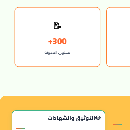
📝
300+
محتوى المدونة
التوثيق والشهادات