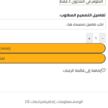
المتوفر في المخزون 2 فقط
تفاصيل التصميم المطلوب:
+
-
إضافة إ
اشتر
إضافة إلى قائمة الرغبات
الوصف
معلومات إضافية
مراجعات (0)