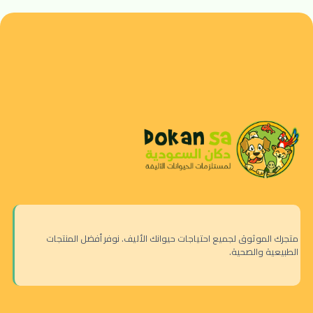
متجرك الموثوق لجميع احتياجات حيوانك الأليف. نوفر أفضل المنتجات
الطبيعية والصحية.