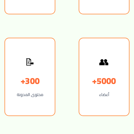
📝
👥
300+
5000+
أعضاء
محتوى المدونة