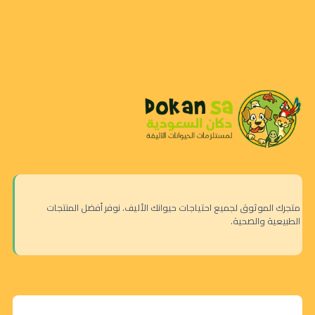
متجرك الموثوق لجميع احتياجات حيوانك الأليف. نوفر أفضل المنتجات
الطبيعية والصحية.