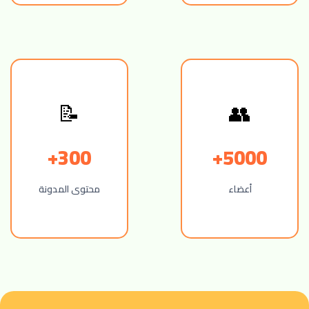
📝
👥
300+
5000+
أعضاء
محتوى المدونة