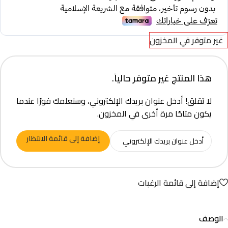
غير متوفر في المخزون
هذا المنتج غير متوفر حالياً.
لا تقلق! أدخل عنوان بريدك الإلكتروني، وسنعلمك فورًا عندما
يكون متاحًا مرة أخرى في المخزون.
إضافة إلى قائمة الانتظار
إضافة إلى قائمة الرغبات
الوصف