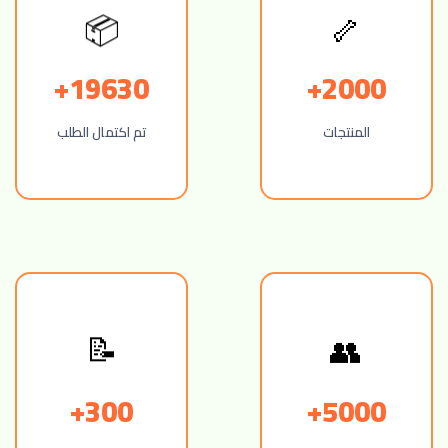
🦴
📦
19630+
2000+
المنتجات
تم اكتمال الطلب
📝
👥
300+
5000+