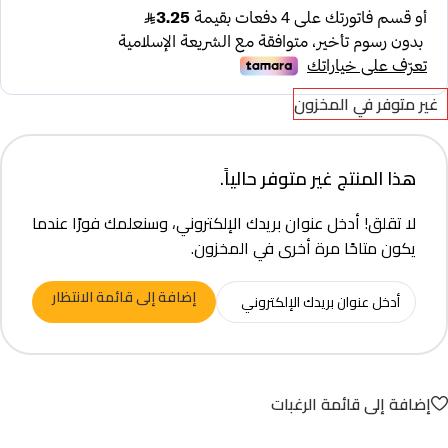
غير متوفر في المخزون
هذا المنتج غير متوفر حالياً.
لا تقلق! أدخل عنوان بريدك الإلكتروني، وسنعلمك فورًا عندما
يكون متاحًا مرة أخرى في المخزون.
إضافة إلى قائمة الانتظار
إضافة إلى قائمة الرغبات