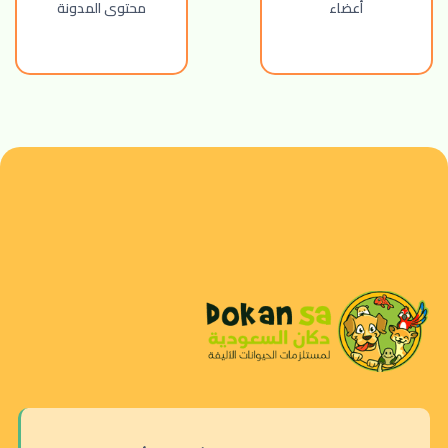
أعضاء
محتوى المدونة