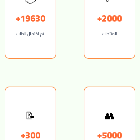
19630+
2000+
المنتجات
تم اكتمال الطلب
👥
📝
300+
5000+