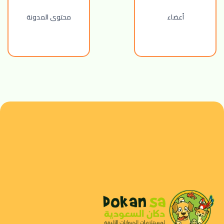
أعضاء
محتوى المدونة