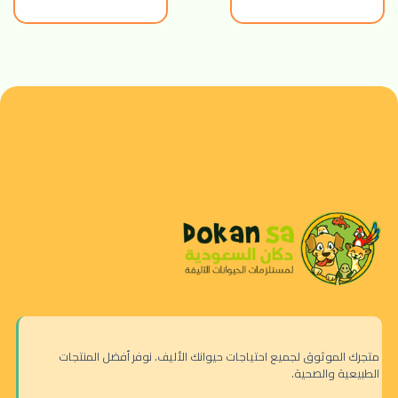
متجرك الموثوق لجميع احتياجات حيوانك الأليف. نوفر أفضل المنتجات
الطبيعية والصحية.