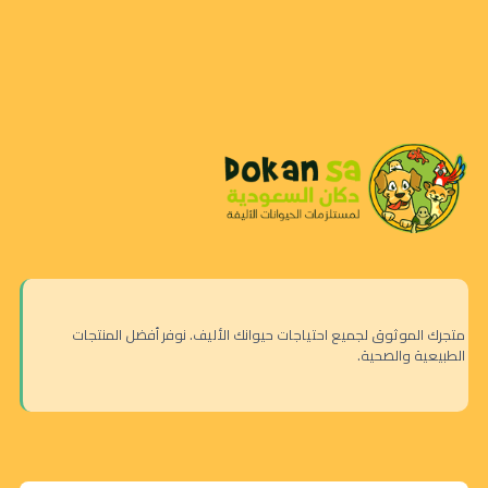
متجرك الموثوق لجميع احتياجات حيوانك الأليف. نوفر أفضل المنتجات
الطبيعية والصحية.