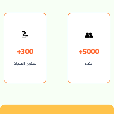
📝
👥
300+
5000+
أعضاء
محتوى المدونة