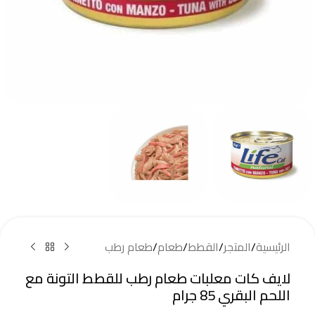
الرئيسية
/
المتجر
/
القطط
/
طعام
/
طعام رطب
لايف كات معلبات طعام رطب للقطط التونة مع
اللحم البقري 85 جرام