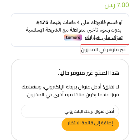
7.00
ر.س
غير متوفر في المخزون
هذا المنتج غير متوفر حالياً.
لا تقلق! أدخل عنوان بريدك الإلكتروني، وسنعلمك
فورًا عندما يكون متاحًا مرة أخرى في المخزون.
إضافة إلى قائمة الانتظار