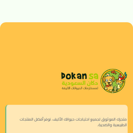
متجرك الموثوق لجميع احتياجات حيوانك الأليف. نوفر أفضل المنتجات
الطبيعية والصحية.