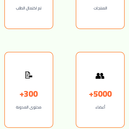
المنتجات
تم اكتمال الطلب
📝
👥
300+
5000+
أعضاء
محتوى المدونة