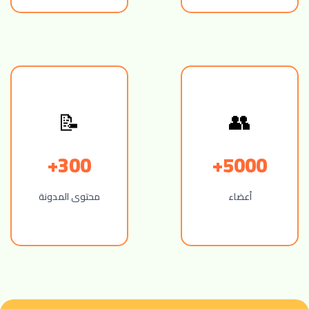
📝
👥
300+
5000+
أعضاء
محتوى المدونة