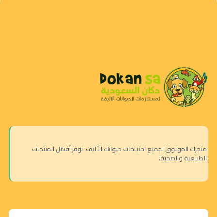
متجرك الموثوق لجميع احتياجات حيوانك الأليف. نوفر أفضل المنتجات
الطبيعية والصحية.