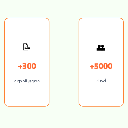
👥
📝
300+
5000+
أعضاء
محتوى المدونة