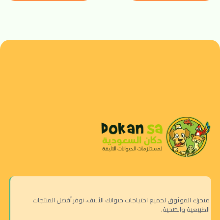
متجرك الموثوق لجميع احتياجات حيوانك الأليف. نوفر أفضل المنتجات
الطبيعية والصحية.