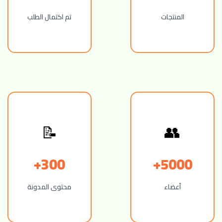
المنتجات
تم اكتمال الطلب
📝
👥
300+
5000+
أعضاء
محتوى المدونة