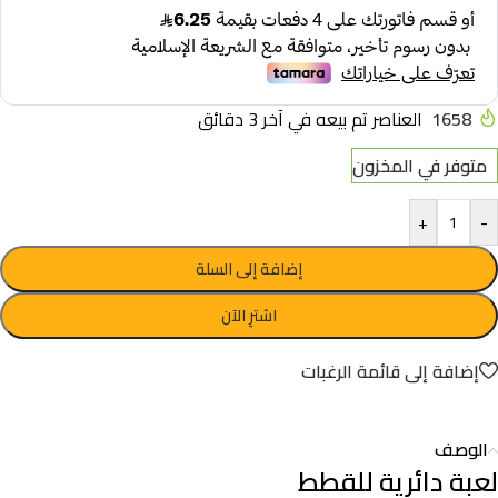
1658
العناصر تم بيعه في آخر 3 دقائق
متوفر في المخزون
+
-
إضافة إلى السلة
اشترِ الآن
إضافة إلى قائمة الرغبات
الوصف
لعبة دائرية للقطط