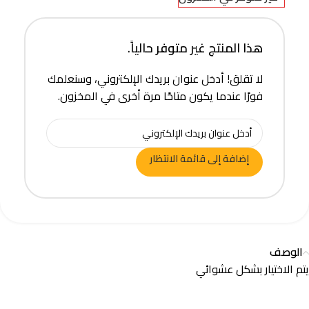
هذا المنتج غير متوفر حالياً.
لا تقلق! أدخل عنوان بريدك الإلكتروني، وسنعلمك
فورًا عندما يكون متاحًا مرة أخرى في المخزون.
إضافة إلى قائمة الانتظار
الوصف
يتم الاختيار بشكل عشوائي