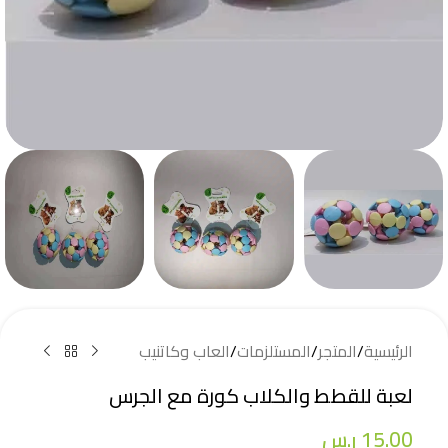
الرئيسية
/
المتجر
/
المستلزمات
/
العاب وكاتنيب
لعبة للقطط والكلاب كورة مع الجرس
15.00
ر.س