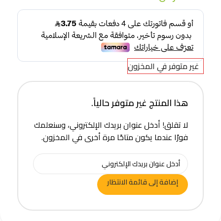
غير متوفر في المخزون
هذا المنتج غير متوفر حالياً.
لا تقلق! أدخل عنوان بريدك الإلكتروني، وسنعلمك
فورًا عندما يكون متاحًا مرة أخرى في المخزون.
إضافة إلى قائمة الانتظار