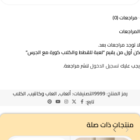
مراجعات (0)
المراجعات
لا توجد مراجعات بعد.
كن أول من يقيم “لعبة للقطط والكلاب كورة مع الجرس”
يجب عليك
تسجيل الدخول
لنشر مراجعة.
رمز المنتج:
9999
التصنيفات:
ألعاب
,
العاب وكاتنيب
,
الكلاب
تابع:
منتجات ذات صلة