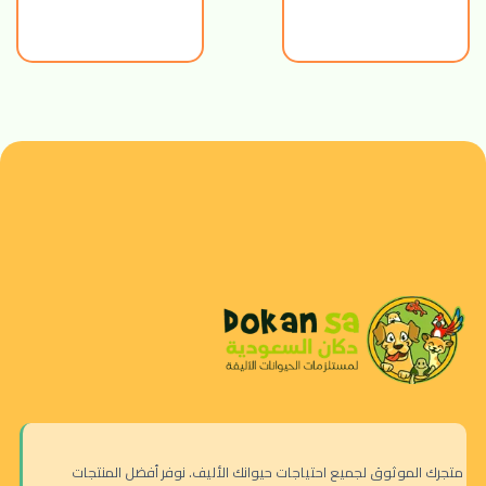
متجرك الموثوق لجميع احتياجات حيوانك الأليف. نوفر أفضل المنتجات