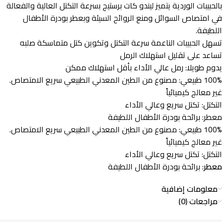
بالحبيبات الوردية يتميز ليندو كات برستيج بسرعة التكتل العالية والفعالة
في امتصاص السوائل ومنع الروائح السيئة وبعطر بودرة الأطفال
اللطيفة.
تسهل الحبيبات الناعمة سرعة التكتل وتكوين كتل متماسكة صلبه
تساعد على تقليل استهلاك الرمل
يدوم طويلا: رمل عالي الأداء بأقل استهلاك ممكن
100% طبيعي: مصنوع من الطين المعدني الطبيعي سريع الامتصاص.
غير معالج كيميائياً
التكتل: تكتل سريع وعالي الأداء
معطر: برائحة بودرة الأطفال اللطيفة
100% طبيعي: مصنوع من الطين المعدني الطبيعي سريع الامتصاص.
غير معالج كيميائياً
التكتل: تكتل سريع وعالي الأداء
معطر
: برائحة بودرة الأطفال اللطيفة
معلومات إضافية
مراجعات (0)