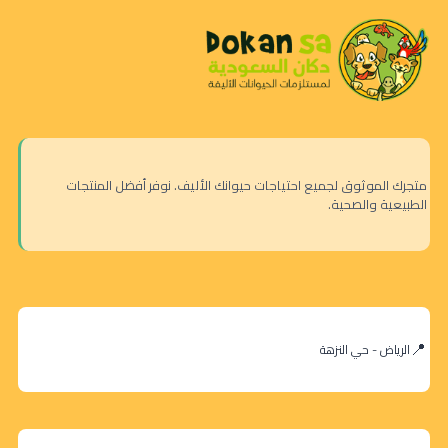
متجرك الموثوق لجميع احتياجات حيوانك الأليف. نوفر أفضل المنتجات
الطبيعية والصحية.
الرياض - حي النزهة