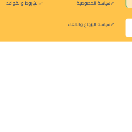
سياسة الخصوصية
الشروط والقواعد
سياسة الإرجاع والالغاء