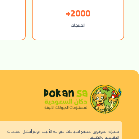
2000+
المنتجات
متجرك الموثوق لجميع احتياجات حيوانك الأليف. نوفر أفضل المنتجات
الطبيعية والصحية.