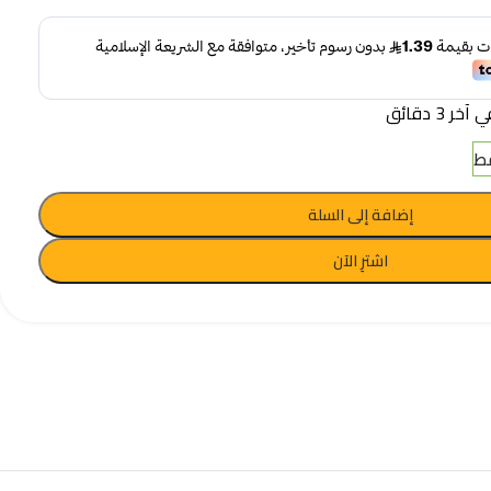
 3 دقائق
إضافة إلى السلة
اشترِ الآن