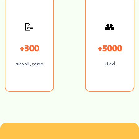
📝
👥
300+
5000+
أعضاء
محتوى المدونة