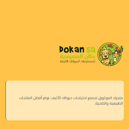
متجرك الموثوق لجميع احتياجات حيوانك الأليف. نوفر أفضل المنتجات
الطبيعية والصحية.