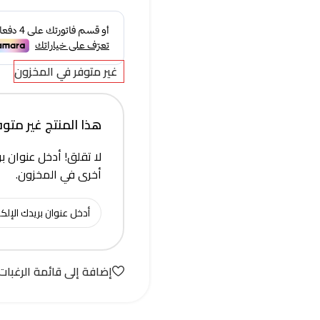
غير متوفر في المخزون
هذا المنتج غير متوفر 
لا تقلق! أدخل عنوان بر
أخرى في المخزون.
إضافة إلى قائمة الرغبات