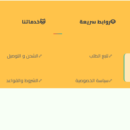
روابط سريعة
خدماتنا
تتبع الطلب
الشحن و التوصيل
سياسة الخصوصية
الشروط والقواعد
سياسة الإرجاع والالغاء