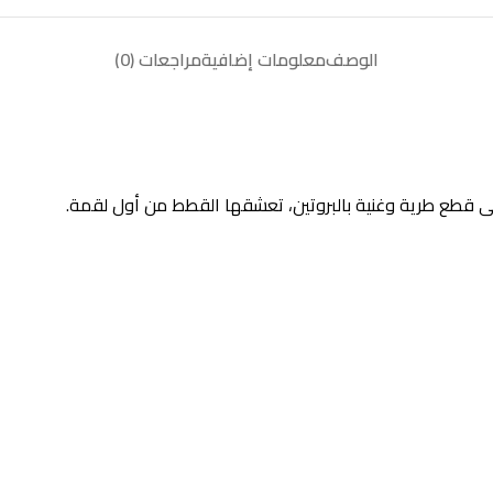
الوصف
معلومات إضافية
مراجعات (0)
قطع طرية وغنية بالبروتين، تعشقها القطط من أول لقمة.