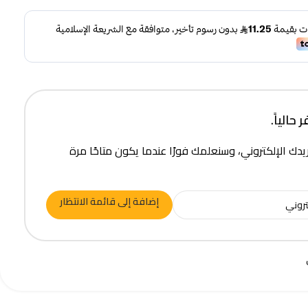
حالياً.
يدك الإلكتروني، وسنعلمك فورًا عندما يكون متاحًا مرة
إضافة إلى قائمة الانتظار