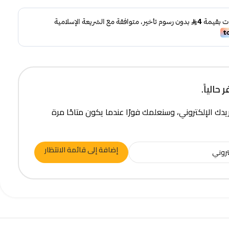
حالياً.
يدك الإلكتروني، وسنعلمك فورًا عندما يكون متاحًا مرة
إضافة إلى قائمة الانتظار