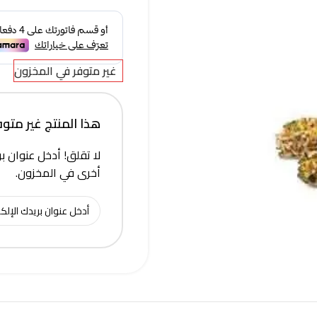
غير متوفر في المخزون
هذا المنتج غير متوفر 
لا تقلق! أدخل عنوان بر
أخرى في المخزون.