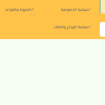
سياسة الخصوصية
الشروط والقواعد
سياسة الإرجاع والالغاء