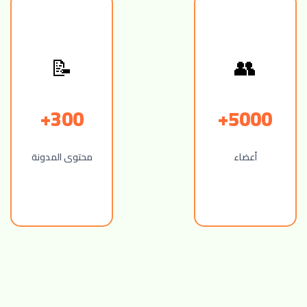
📝
👥
300+
5000+
أعضاء
محتوى المدونة