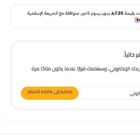
حالياً.
يدك الإلكتروني، وسنعلمك فورًا عندما يكون متاحًا مرة
إضافة إلى قائمة الانتظار