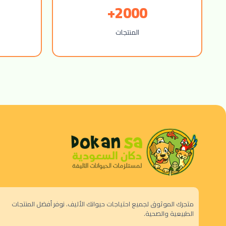
2000+
المنتجات
متجرك الموثوق لجميع احتياجات حيوانك الأليف. نوفر أفضل المنتجات
الطبيعية والصحية.