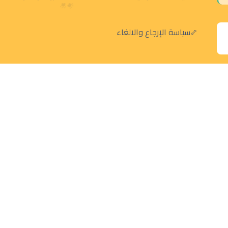
سياسة الإرجاع والالغاء