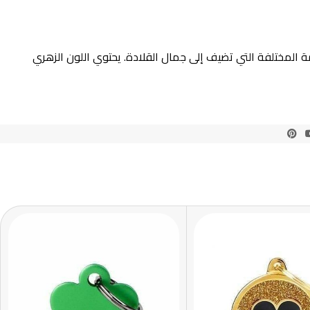
ة المختلفة التي تضيف إلى جمال القلادة. يحتوي اللون الزهري