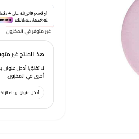
غير متوفر في المخزون
هذا المنتج غير متوفر 
لا تقلق! أدخل عنوان بر
أخرى في المخزون.