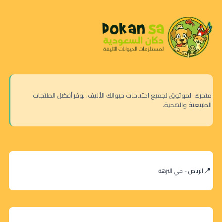
متجرك الموثوق لجميع احتياجات حيوانك الأليف. نوفر أفضل المنتجات
الطبيعية والصحية.
الرياض - حي النزهة