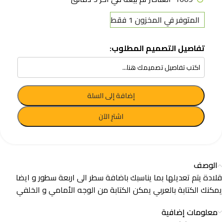
المتوفر في المخزون 1 فقط
تفاصيل التصميم المطلوب:
إضافة إلى السلة
اشترِ الآن
الوصف
قلادة يتم تعديلها بما يناسبك باضافة سطر الى اربعة سطور و ايضا
يمكنك الكتابة بالعربي يمكن الكتابة من الوجه الأمامي و الخلفي
معلومات إضافية