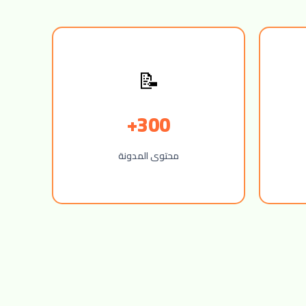
📝
300+
محتوى المدونة