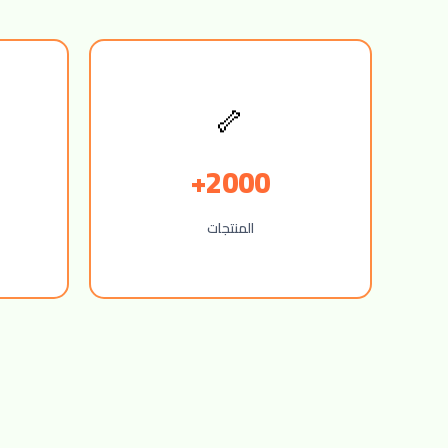
🦴
2000+
المنتجات