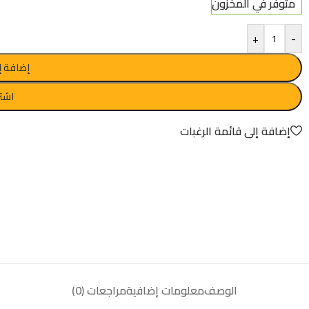
متوفر في المخزون
+
-
إضافة إ
اشتر
إضافة إلى قائمة الرغبات
الوصف
معلومات إضافية
مراجعات (0)