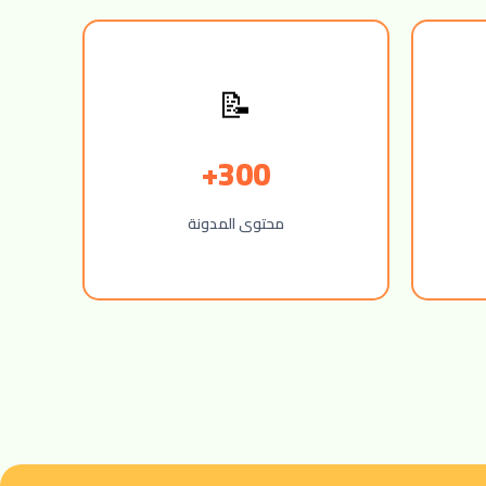
📝
300+
محتوى المدونة