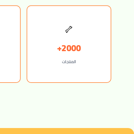
🦴
2000+
المنتجات