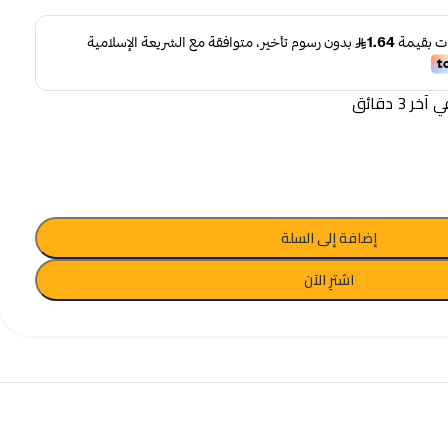
 3 دقائق
إضافة إلى السلة
اشترِ الآن