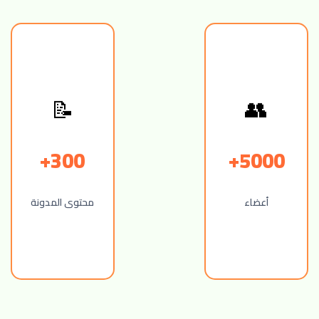
👥
📝
300+
5000+
أعضاء
محتوى المدونة