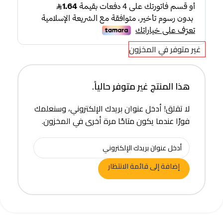
غير متوفر في المخزون
هذا المنتج غير متوفر حالياً.
لا تقلق! أدخل عنوان بريدك الإلكتروني، وسنعلمك
فورًا عندما يكون متاحًا مرة أخرى في المخزون.
إضافة إلى قائمة الانتظار