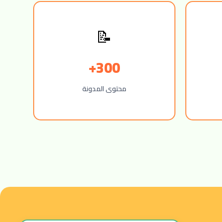
📝
300+
محتوى المدونة