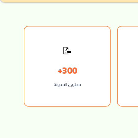
📝
300+
محتوى المدونة