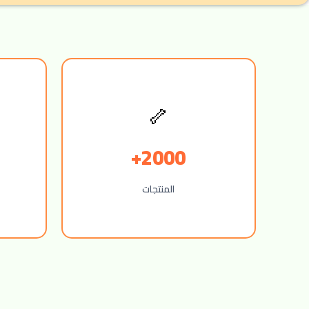
🦴
2000+
المنتجات