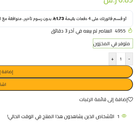
4955
العناصر تم بيعه في آخر 3 دقائق
متوفر في المخزون
+
-
إضافة إ
اشتر
إضافة إلى قائمة الرغبات
1
الأشخاص الذين يشاهدون هذا المنتج في الوقت الحالي!