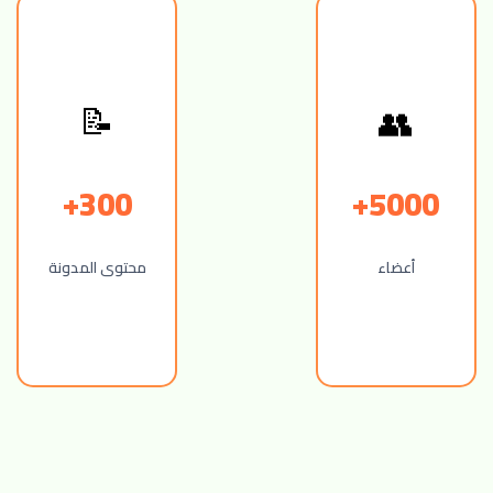
👥
📝
300+
5000+
أعضاء
محتوى المدونة