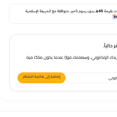
حالياً.
يدك الإلكتروني، وسنعلمك فورًا عندما يكون متاحًا مرة
إضافة إلى قائمة الانتظار