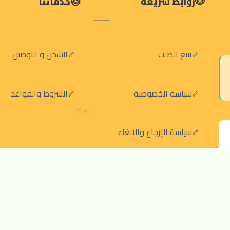
روابط سريعة
خدماتنا
تتبع الطلب
الشحن و التوصيل
سياسة الخصوصية
الشروط والقواعد
سياسة الإرجاع والالغاء