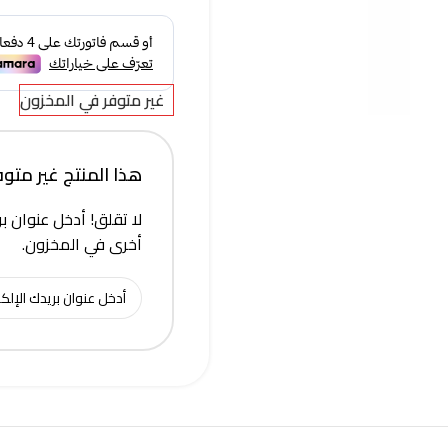
غير متوفر في المخزون
هذا المنتج غير متوفر 
لا تقلق! أدخل عنوان بر
أخرى في المخزون.