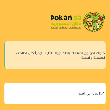
متجرك الموثوق لجميع احتياجات حيوانك الأليف. نوفر أفضل المنتجات
الطبيعية والصحية.
الرياض - حي النزهة