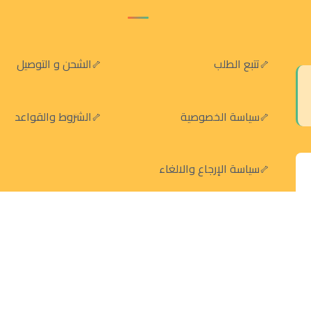
تتبع الطلب
الشحن و التوصيل
سياسة الخصوصية
الشروط والقواعد
سياسة الإرجاع والالغاء