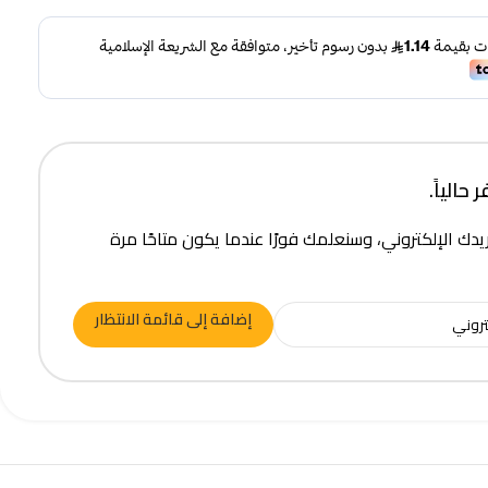
حالياً.
يدك الإلكتروني، وسنعلمك فورًا عندما يكون متاحًا مرة
إضافة إلى قائمة الانتظار