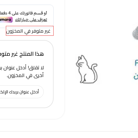
غير متوفر في المخزون
هذا المنتج غير متوفر 
لا تقلق! أدخل عنوان بر
أخرى في المخزون.