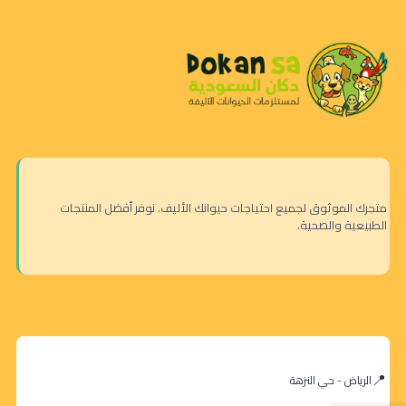
متجرك الموثوق لجميع احتياجات حيوانك الأليف. نوفر أفضل المنتجات
الطبيعية والصحية.
الرياض - حي النزهة
ناتشرال كود