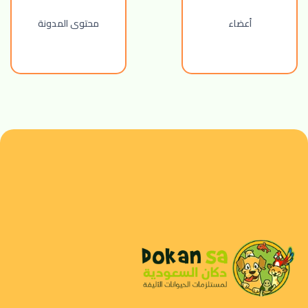
أعضاء
محتوى المدونة