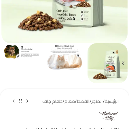
الرئيسية
/
المتجر
/
القطط
/
طعام
/
طعام جاف