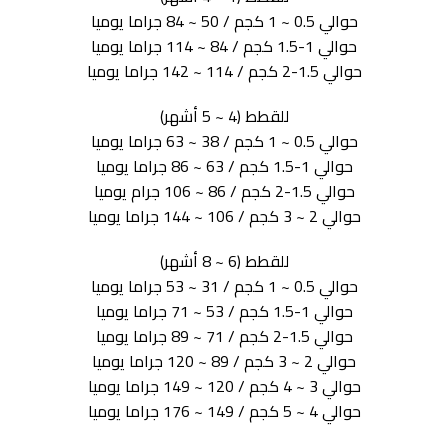
حوالي 0.5 ~ 1 كجم / 50 ~ 84 جراما يوميا
حوالي 1-1.5 كجم / 84 ~ 114 جراما يوميا
حوالي 1.5-2 كجم / 114 ~ 142 جراما يوميا
للقطط (4 ~ 5 أشهر)
حوالي 0.5 ~ 1 كجم / 38 ~ 63 جراما يوميا
حوالي 1-1.5 كجم / 63 ~ 86 جراما يوميا
حوالي 1.5-2 كجم / 86 ~ 106 جرام يوميا
حوالي 2 ~ 3 كجم / 106 ~ 144 جراما يوميا
للقطط (6 ~ 8 أشهر)
حوالي 0.5 ~ 1 كجم / 31 ~ 53 جراما يوميا
حوالي 1-1.5 كجم / 53 ~ 71 جراما يوميا
حوالي 1.5-2 كجم / 71 ~ 89 جراما يوميا
حوالي 2 ~ 3 كجم / 89 ~ 120 جراما يوميا
حوالي 3 ~ 4 كجم / 120 ~ 149 جراما يوميا
حوالي 4 ~ 5 كجم / 149 ~ 176 جراما يوميا