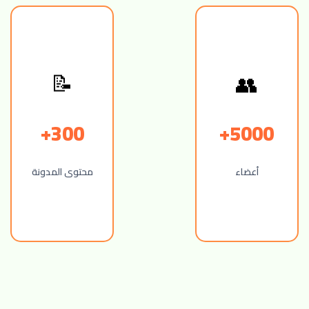
👥
📝
300+
5000+
أعضاء
محتوى المدونة