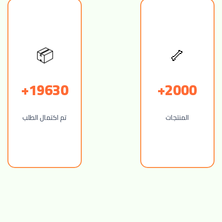
🦴
📦
19630+
2000+
المنتجات
تم اكتمال الطلب