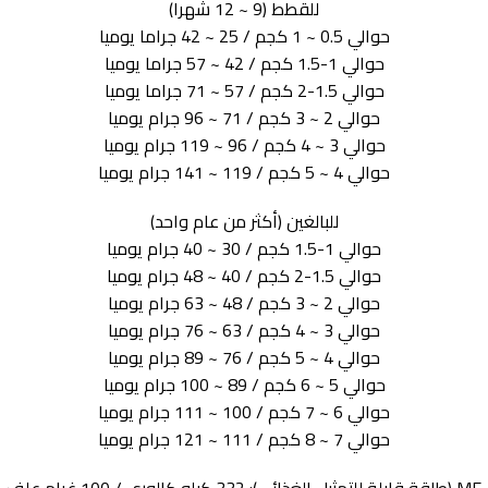
للقطط (9 ~ 12 شهرا)
حوالي 0.5 ~ 1 كجم / 25 ~ 42 جراما يوميا
حوالي 1-1.5 كجم / 42 ~ 57 جراما يوميا
حوالي 1.5-2 كجم / 57 ~ 71 جراما يوميا
حوالي 2 ~ 3 كجم / 71 ~ 96 جرام يوميا
حوالي 3 ~ 4 كجم / 96 ~ 119 جرام يوميا
حوالي 4 ~ 5 كجم / 119 ~ 141 جرام يوميا
للبالغين (أكثر من عام واحد)
حوالي 1-1.5 كجم / 30 ~ 40 جرام يوميا
حوالي 1.5-2 كجم / 40 ~ 48 جرام يوميا
حوالي 2 ~ 3 كجم / 48 ~ 63 جرام يوميا
حوالي 3 ~ 4 كجم / 63 ~ 76 جرام يوميا
حوالي 4 ~ 5 كجم / 76 ~ 89 جرام يوميا
حوالي 5 ~ 6 كجم / 89 ~ 100 جرام يوميا
حوالي 6 ~ 7 كجم / 100 ~ 111 جرام يوميا
حوالي 7 ~ 8 كجم / 111 ~ 121 جرام يوميا
ME (طاقة قابلة للتمثيل الغذائي): 332 كيلو كالوري / 100 غرام علف