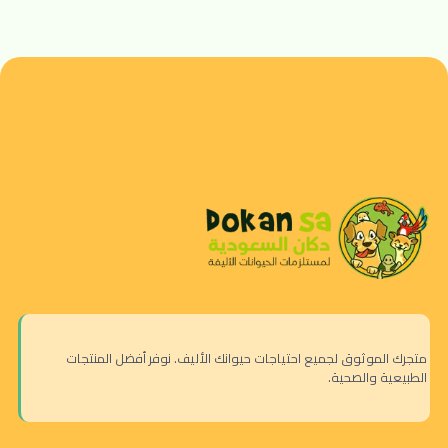
متجرك الموثوق لجميع احتياجات حيوانك الأليف. نوفر أفضل المنتجات
الطبيعية والصحية.