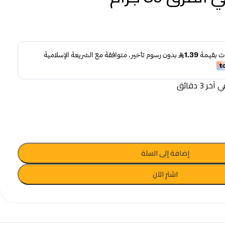
 3 دقائق
إضافة إلى السلة
اشترِ الآن