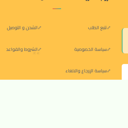
تتبع الطلب
الشحن و التوصيل
سياسة الخصوصية
الشروط والقواعد
سياسة الإرجاع والالغاء