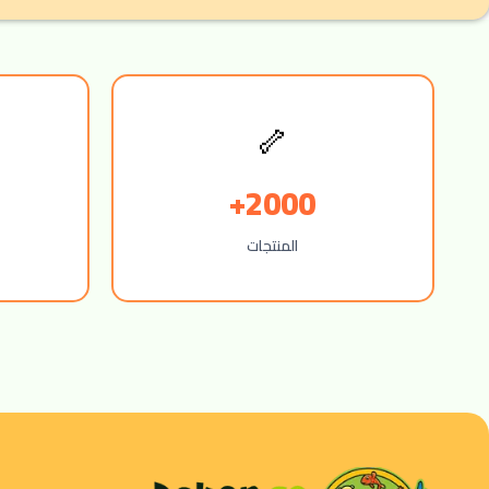
🦴
2000+
المنتجات