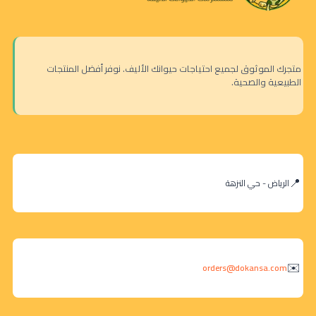
متجرك الموثوق لجميع احتياجات حيوانك الأليف. نوفر أفضل المنتجات
الطبيعية والصحية.
الرياض - حي النزهة
orders@dokansa.com