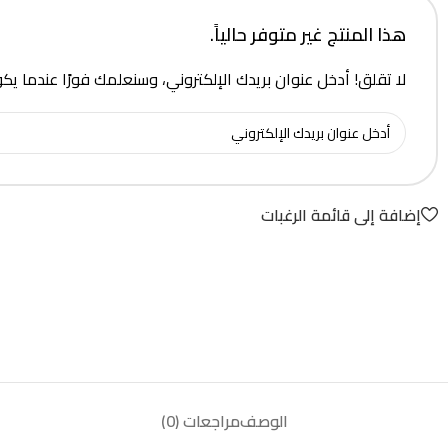
هذا المنتج غير متوفر حالياً.
لا تقلق! أدخل عنوان بريدك الإلكتروني، وسنعلمك فورًا عندما يك
إضافة إلى قائمة الرغبات
الوصف
مراجعات (0)