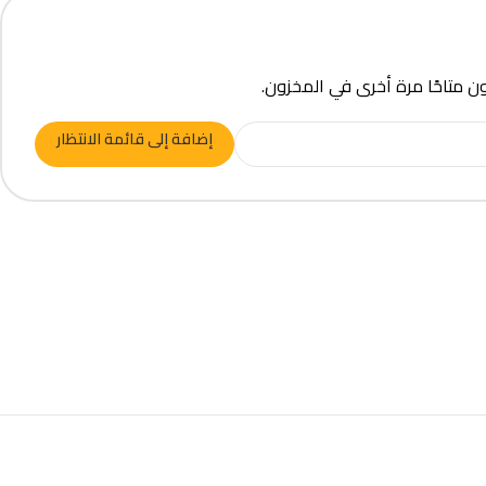
ون متاحًا مرة أخرى في المخزون.
إضافة إلى قائمة الانتظار