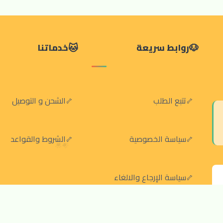
روابط سريعة
خدماتنا
تتبع الطلب
الشحن و التوصيل
سياسة الخصوصية
الشروط والقواعد
سياسة الإرجاع والالغاء