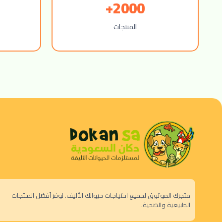
2000+
المنتجات
متجرك الموثوق لجميع احتياجات حيوانك الأليف. نوفر أفضل المنتجات
الطبيعية والصحية.