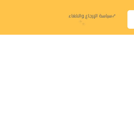
سياسة الإرجاع والالغاء