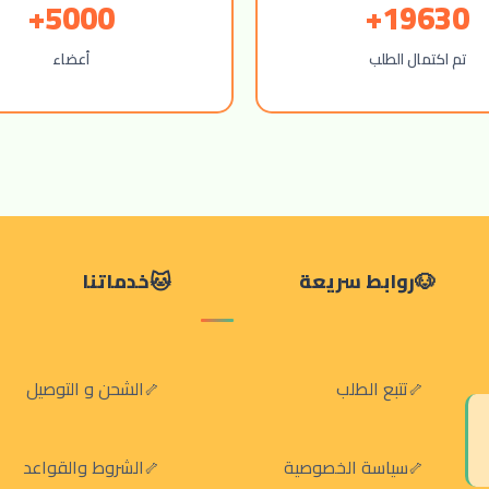
5000+
19630+
تم اكتمال الطلب
أعضاء
روابط سريعة
خدماتنا
تتبع الطلب
الشحن و التوصيل
سياسة الخصوصية
الشروط والقواعد