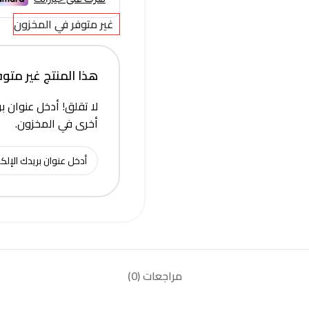
غير متوفر في المخزون
هذا المنتج غير متوفر 
لا تقلق! أدخل عنوان بر
أخرى في المخزون.
مراجعات (0)