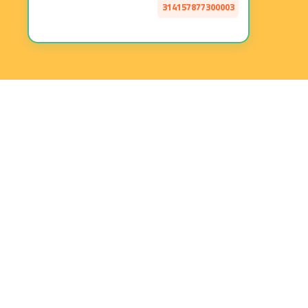
314157877300003