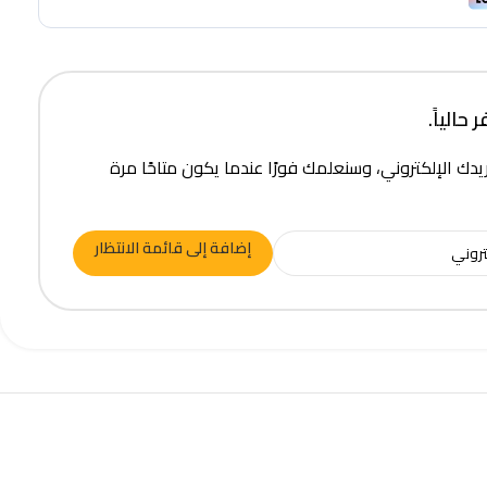
حالياً.
يدك الإلكتروني، وسنعلمك فورًا عندما يكون متاحًا مرة
إضافة إلى قائمة الانتظار