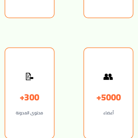
📝
👥
300+
5000+
أعضاء
محتوى المدونة