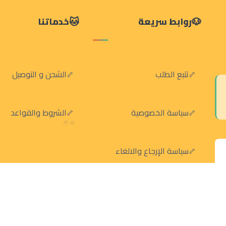
روابط سريعة
خدماتنا
تتبع الطلب
الشحن و التوصيل
سياسة الخصوصية
الشروط والقواعد
سياسة الإرجاع والالغاء