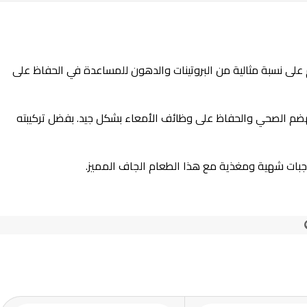
كاملة. يحتوي هذا الطعام على نسبة مثالية من البروتينات والدهون للمساعدة في الحفاظ على
الهضم الصحي والحفاظ على وظائف الأمعاء بشكل جيد. بفضل تركيبته