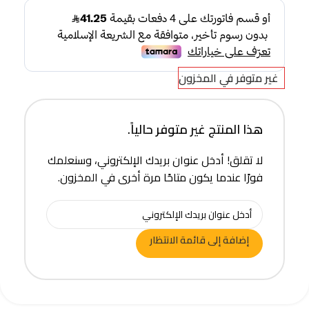
غير متوفر في المخزون
هذا المنتج غير متوفر حالياً.
لا تقلق! أدخل عنوان بريدك الإلكتروني، وسنعلمك
فورًا عندما يكون متاحًا مرة أخرى في المخزون.
إضافة إلى قائمة الانتظار