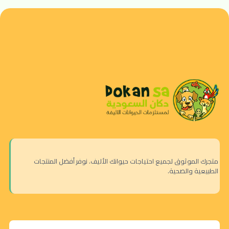
متجرك الموثوق لجميع احتياجات حيوانك الأليف. نوفر أفضل المنتجات
الطبيعية والصحية.