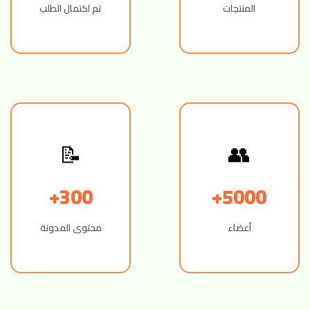
المنتجات
تم اكتمال الطلب
📝
👥
300+
5000+
أعضاء
محتوى المدونة