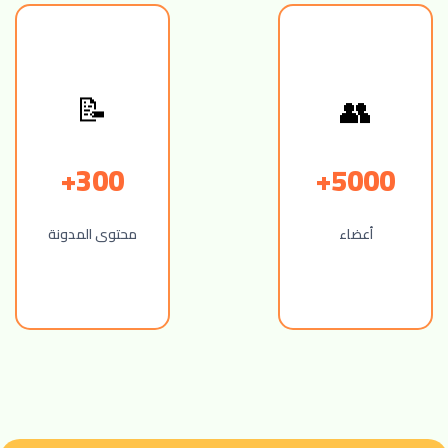
👥
📝
300+
5000+
أعضاء
محتوى المدونة