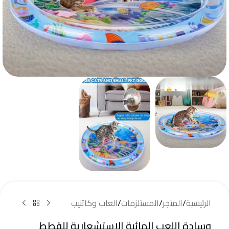
الرئيسية
/
المتجر
/
المستلزمات
/
العاب وكاتنيب
وسادة اللعب المائية الاستشعارية للقطط