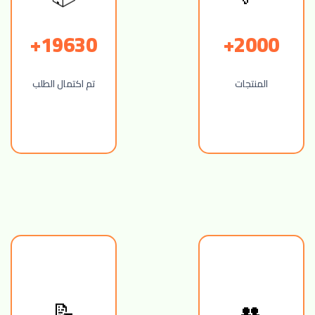
19630+
2000+
المنتجات
تم اكتمال الطلب
👥
📝