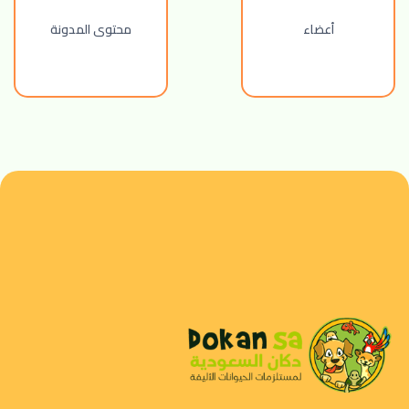
أعضاء
محتوى المدونة