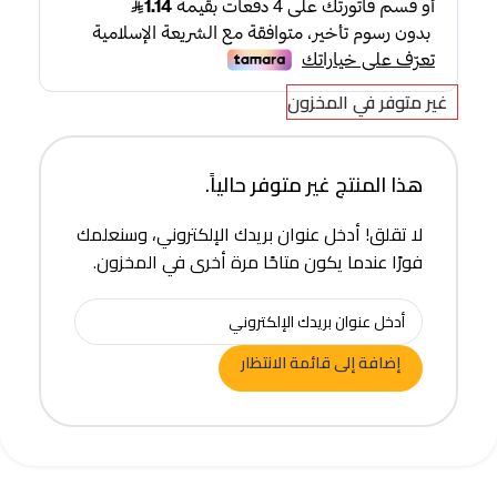
غير متوفر في المخزون
هذا المنتج غير متوفر حالياً.
لا تقلق! أدخل عنوان بريدك الإلكتروني، وسنعلمك
فورًا عندما يكون متاحًا مرة أخرى في المخزون.
إضافة إلى قائمة الانتظار