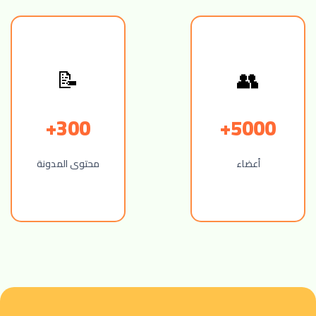
📝
👥
300+
5000+
أعضاء
محتوى المدونة