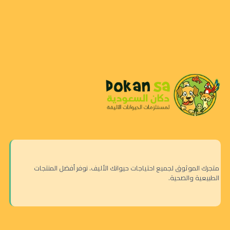
متجرك الموثوق لجميع احتياجات حيوانك الأليف. نوفر أفضل المنتجات
الطبيعية والصحية.