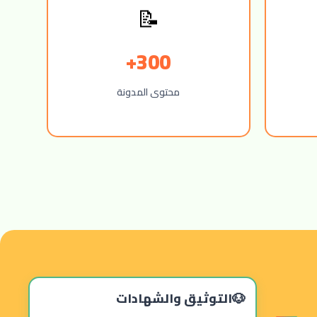
📝
300+
محتوى المدونة
التوثيق والشهادات